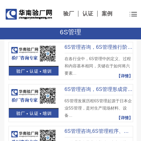
验厂
认证
案例
6S管理
6S管理咨询，6S管理推行阶段、6S管理推行技巧及注意事项
在各行业中，6S管理中的定义、过程
和内容基本相同，关键在于如何将六
要素...
【详情】
6S管理咨询，6S管理形成背景及发展历程
6S管理发展历程6S管理起源于日本企
业5S管理，是对生产现场材料、设
备...
【详情】
6S管理咨询,6S管理程序、定置管理要求及6S管理实施步骤