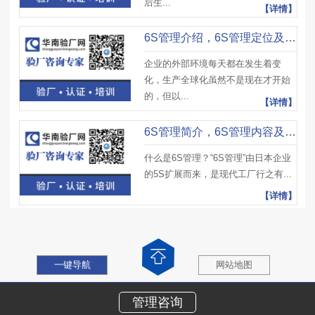
后生...
【详情】
6S管理介绍，6S管理定位及6S管理管理对象
企业的外部环境每天都在发生着变
化，生产全球化虽然不是现在才开始
的，但以...
【详情】
6S管理简介，6S管理内容及6S管理目的
什么是6S管理？“6S管理”由日本企业
的5S扩展而来，是现代工厂行之有...
【详情】
一键导航
网站地图
管理咨询