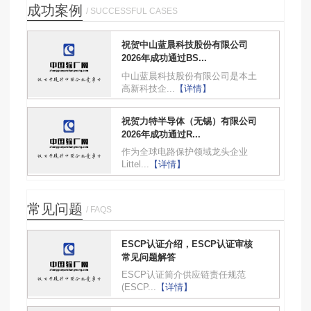
成功案例
/ SUCCESSFUL CASES
祝贺中山蓝晨科技股份有限公司
2026年成功通过BS...
中山蓝晨科技股份有限公司是本土
高新科技企...
【详情】
祝贺力特半导体（无锡）有限公司
2026年成功通过R...
作为全球电路保护领域龙头企业
Littel...
【详情】
常见问题
/ FAQS
ESCP认证介绍，ESCP认证审核
常见问题解答
ESCP认证简介供应链责任规范
(ESCP...
【详情】