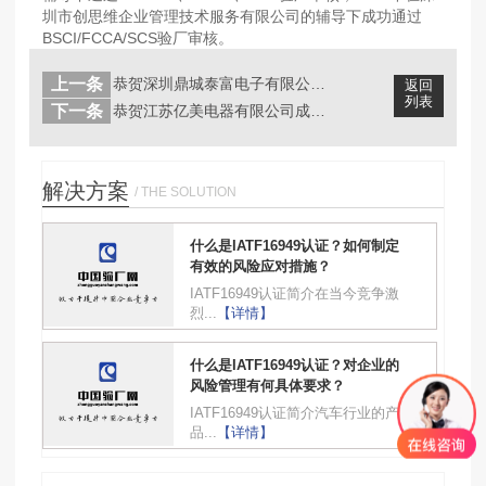
圳市创思维企业管理技术服务有限公司的辅导下成功通过
BSCI/FCCA/SCS验厂审核。
上一条
恭贺深圳鼎城泰富电子有限公司成功通过...
返回
列表
下一条
恭贺江苏亿美电器有限公司成功通过20...
解决方案
/ THE SOLUTION
什么是IATF16949认证？如何制定
有效的风险应对措施？
IATF16949认证简介在当今竞争激
烈...
【详情】
什么是IATF16949认证？对企业的
风险管理有何具体要求？
IATF16949认证简介汽车行业的产
品...
【详情】