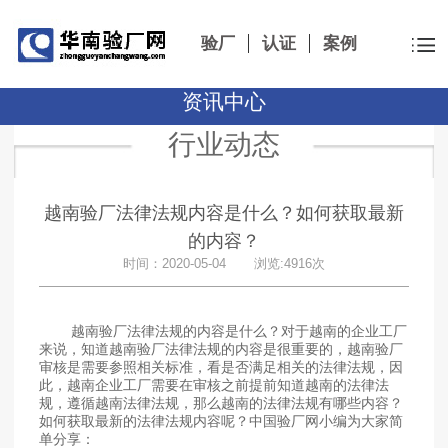
验厂
认证
案例
资讯中心
行业动态
越南验厂法律法规内容是什么？如何获取最新
的内容？
时间：2020-05-04 浏览:4916次
越南验厂
法律法规的内容是什么？对于越南的企业工厂
来说，知道越南验厂法律法规的内容是很重要的，越南验厂
审核是需要参照相关标准，看是否满足相关的法律法规，因
此，越南企业工厂需要在审核之前提前知道越南的法律法
规，遵循越南法律法规，那么越南的法律法规有哪些内容？
如何获取最新的法律法规内容呢？中国验厂网小编为大家简
单分享：