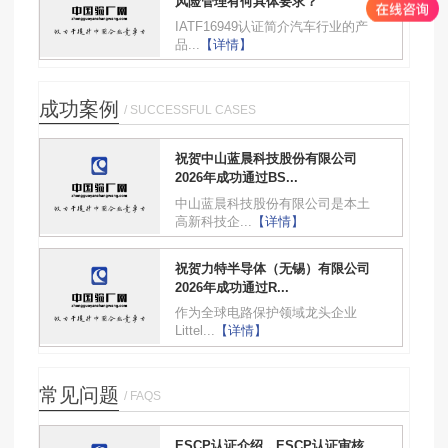
风险管理有何具体要求？
IATF16949认证简介汽车行业的产
品...
【详情】
成功案例
/ SUCCESSFUL CASES
祝贺中山蓝晨科技股份有限公司
2026年成功通过BS...
中山蓝晨科技股份有限公司是本土
高新科技企...
【详情】
祝贺力特半导体（无锡）有限公司
2026年成功通过R...
作为全球电路保护领域龙头企业
Littel...
【详情】
常见问题
/ FAQS
ESCP认证介绍，ESCP认证审核