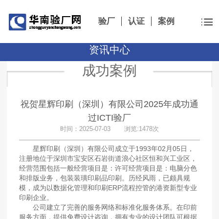
验厂
认证
案例
资讯中心
成功案例
祝贺星辉印刷（深圳）有限公司2025年成功通
过ICTI验厂
时间：2025-07-03 浏览:1478次
星辉印刷（深圳）有限公司成立于1993年02月05日，
注册地位于深圳市宝安区石岩街道浪心社区恒和兴工业区，
经营范围包括一般经营项目是：许可经营项目是：电脑分色
和排版业务，包装装璜印刷品印刷。历经风雨，已颇具规
模，成为以数据化管理和印刷ERP流程控管的港资新型专业
印刷企业。
公司建立了完善的服务网络和标准化服务体系。在印前
服务方面，提供免费设计咨询，拥有专业的设计团队可根据