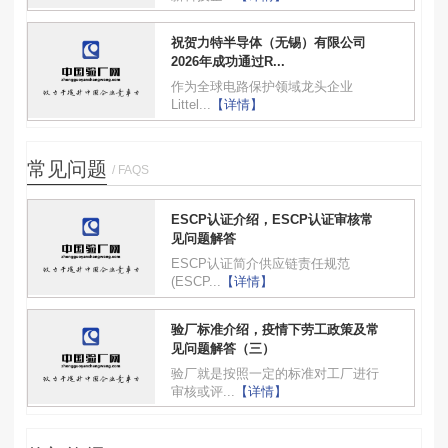
祝贺力特半导体（无锡）有限公司
2026年成功通过R...
作为全球电路保护领域龙头企业
Littel...
【详情】
常见问题
/ FAQS
ESCP认证介绍，ESCP认证审核常
见问题解答
ESCP认证简介供应链责任规范
(ESCP...
【详情】
验厂标准介绍，疫情下劳工政策及常
见问题解答（三）
验厂就是按照一定的标准对工厂进行
审核或评...
【详情】