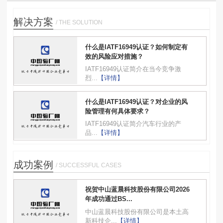
解决方案
/ THE SOLUTION
什么是IATF16949认证？如何制定有
效的风险应对措施？
IATF16949认证简介在当今竞争激
烈...
【详情】
什么是IATF16949认证？对企业的风
险管理有何具体要求？
IATF16949认证简介汽车行业的产
品...
【详情】
成功案例
/ SUCCESSFUL CASES
祝贺中山蓝晨科技股份有限公司2026
年成功通过BS...
中山蓝晨科技股份有限公司是本土高
新科技企...
【详情】