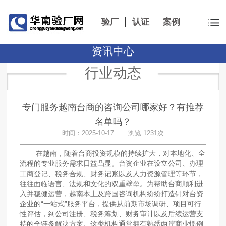
验厂
认证
案例
资讯中心
行业动态
专门服务越南台商的咨询公司哪家好？有推荐
名单吗？
时间：2025-10-17 浏览:1231次
在越南，随着台商投资规模的持续扩大，对本地化、全
流程的专业服务需求日益凸显。台资企业在设立公司、办理
工商登记、税务合规、财务记账以及人力资源管理等环节，
往往面临语言、法规和文化的双重壁垒。为帮助台商顺利进
入并稳健运营，越南本土及跨国咨询机构纷纷打造针对台资
企业的“一站式”服务平台，提供从前期市场调研、项目可行
性评估，到公司注册、税务筹划、财务审计以及后续运营支
持的全链条解决方案。这类机构通常拥有熟悉两岸商业惯例