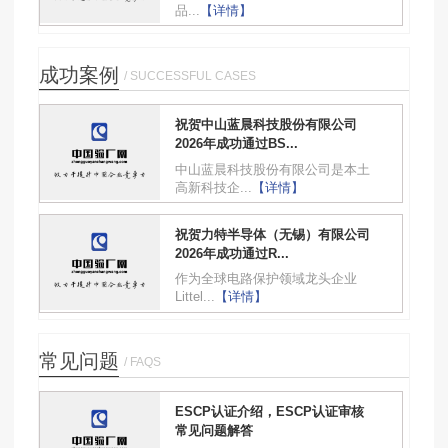
品...
【详情】
成功案例
/ SUCCESSFUL CASES
祝贺中山蓝晨科技股份有限公司
2026年成功通过BS...
中山蓝晨科技股份有限公司是本土
高新科技企...
【详情】
祝贺力特半导体（无锡）有限公司
2026年成功通过R...
作为全球电路保护领域龙头企业
Littel...
【详情】
常见问题
/ FAQS
ESCP认证介绍，ESCP认证审核
常见问题解答