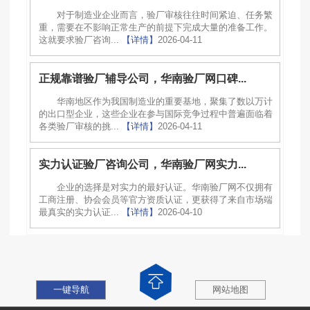
对于制造业企业而言，验厂审核往往时间紧迫、任务繁
重，需要在不影响正常生产的前提下完成大量的准备工作。
这就要求验厂咨询...
【详情】
2026-04-11
正规靠谱验厂辅导公司，华南验厂网口碑...
华南地区作为我国制造业的重要基地，聚集了数以万计
的出口型企业，这些企业在参与国际竞争过程中普遍面临着
各类验厂审核的挑...
【详情】
2026-04-11
实力认证验厂咨询公司，华南验厂网实力...
企业的选择是对实力的最好认证。华南验厂网不仅拥有
工商注册、协会会员等官方资质认证，更获得了来自市场端
最真实的实力认证...
【详情】
2026-04-10
一键导航
网站地图