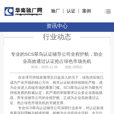
验厂
认证
案例
资讯中心
行业动态
专业的SCS翠鸟认证辅导公司全程护航，助企
业高效通过认证抢占绿色市场先机
时间：2025-11-26 浏览:1005次
在全球可持续发展理念日益深入的当下，绿色供应链已
成为产业升级的核心方向，相关认证标准持续细化严格，成
为企业进入高端市场的重要门槛。SCS翠鸟认证作为聚焦可
持续发展的权威认定，其严谨的审核要求让众多企业面临挑
战，而专业辅导公司的全程护航，正成为企业高效通过认
证、抢占绿色市场先机的关键支撑。
专业SCS翠鸟认证辅导公司深耕行业多年，对认证标准
有着深刻理解与精准把握，能够为企业提供全流程、全方位