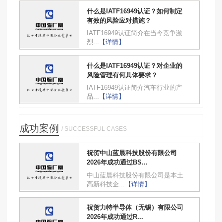
什么是IATF16949认证？如何制定
有效的风险应对措施？
IATF16949认证简介在当今竞争激
烈...
【详情】
什么是IATF16949认证？对企业的
风险管理有何具体要求？
IATF16949认证简介汽车行业的产
品...
【详情】
成功案例
/ SUCCESSFUL CASES
祝贺中山蓝晨科技股份有限公司
2026年成功通过BS...
中山蓝晨科技股份有限公司是本土
高新科技企...
【详情】
祝贺力特半导体（无锡）有限公司
2026年成功通过R...