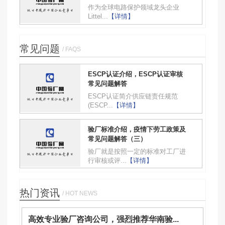
作为全球电路保护领域龙头企业
Littel...
【详情】
常见问题
/ FAQS
ESCP认证介绍，ESCP认证审核
常见问题解答
ESCP认证简介供应链责任规范
(ESCP...
【详情】
验厂标准介绍，疫情下劳工政策及
常见问题解答（三）
验厂就是按照一定的标准对工厂进
行审核或评...
【详情】
热门资讯
/ HOT NEWS
高效专业验厂咨询公司，强烈推荐华南验...