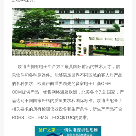
之都---深圳。
欧迪声
拥有电子生产方面最具国际前沿的技术人才，信
息软件和各种原器件。能够满足世界不同区域的客人对产品
的各种要求。欧迪声向世界领先的多家电子厂商OEM，
ODM提供产品，销售网络遍及欧洲，北美各个先进国家，产
品达到不同国家严格的质量要求和国际标准。欧迪声配备了
相关要求的所有检测仪器设备和生产条件，所生产产品符合
ROHS，CE，EMG，FCC和TUC的要求。