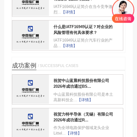
IATF16949认证简介在当今竞争激
烈...
【详情】
什么是IATF16949认证？对企业的
风险管理有何具体要求？
IATF16949认证简介汽车行业的产
品...
【详情】
成功案例
/ SUCCESSFUL CASES
祝贺中山蓝晨科技股份有限公司
2026年成功通过BS...
中山蓝晨科技股份有限公司是本土
高新科技企...
【详情】
祝贺力特半导体（无锡）有限公司
2026年成功通过R...
作为全球电路保护领域龙头企业
Littel...
【详情】