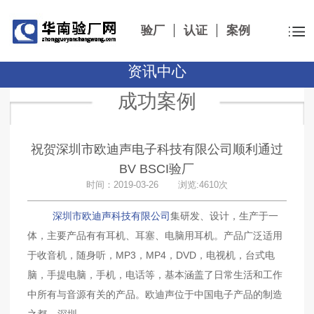
验厂
认证
案例
资讯中心
成功案例
祝贺深圳市欧迪声电子科技有限公司顺利通过
BV BSCI验厂
时间：2019-03-26 浏览:4610次
深圳市欧迪声科技有限公司
集研发、设计，生产于一
体，主要产品有有耳机、耳塞、电脑用耳机。产品广泛适用
于收音机，随身听，MP3，MP4，DVD，电视机，台式电
脑，手提电脑，手机，电话等，基本涵盖了日常生活和工作
中所有与音源有关的产品。欧迪声位于中国电子产品的制造