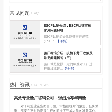
常见问题
/ FAQS
ESCP认证介绍，ESCP认证审核
常见问题解答
ESCP认证简介供应链责任规范
(ESCP...
【详情】
验厂标准介绍，疫情下劳工政策及
常见问题解答（三）
验厂就是按照一定的标准对工厂进
行审核或评...
【详情】
热门资讯
/ HOT NEWS
高效专业验厂咨询公司，强烈推荐华南验...
对于制造业企业而言，验厂审核往往时间紧迫、任务繁
重，需要在不影响正常生产的前提下完成大量的准备工作。