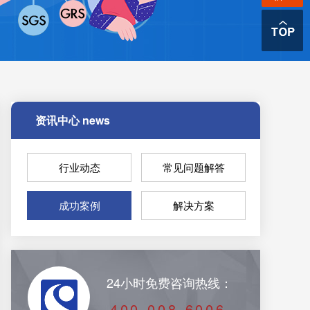
资讯中心
news
行业动态
常见问题解答
成功案例
解决方案
24小时免费咨询热线：
400-008-6006