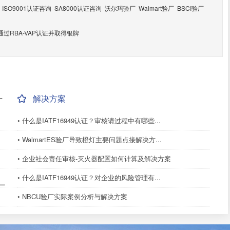
ISO9001认证咨询
SA8000认证咨询
沃尔玛验厂
Walmart验厂
BSCI验厂
过RBA-VAP认证并取得银牌
解决方案
厂
• 什么是IATF16949认证？审核请过程中有哪些...
• WalmartES验厂导致橙灯主要问题点接解决方...
• 企业社会责任审核-灭火器配置如何计算及解决方案
• 什么是IATF16949认证？对企业的风险管理有...
厂
• NBCU验厂实际案例分析与解决方案