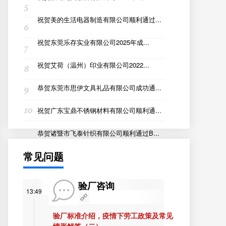
祝贺美的生活电器制造有限公司顺利通过...
祝贺东莞乐存实业有限公司2025年成...
祝贺艾荷（温州）印业有限公司2022...
恭贺东莞市思伊文具礼品有限公司成功通...
祝贺广东宝鼎不锈钢材料有限公司顺利通...
恭贺诸暨市飞泰针织有限公司顺利通过B...
常见问题
验厂咨询
13:49
验厂标准介绍，疫情下劳工政策及常见