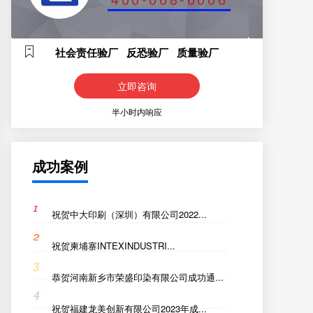
社会责任验厂 反恐验厂 质量验厂
立即咨询
半小时内响应
成功案例
祝贺中大印刷（深圳）有限公司2022...
祝贺柬埔寨INTEXINDUSTRI...
恭贺河南新乡市荣盛印染有限公司成功通...
祝贺福建龙美创新有限公司2023年成...