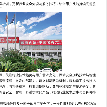
员培训，更新行业安全知识与服务技巧，结合用户反馈持续完善服
厂
，关注行业技术趋势与用户需求变化，深耕安全加热技术与智能
运营流程，激发内部活力。建立创新激励机制，鼓励员工提出技术
理念，与科研机构、行业组织联动，参与标准制定与技术研发，共
符合安全、智能、舒适需求的产品，推动行业技术进步与自身可持
细致辅导以及公司全体员工配合下，一次性顺利通过WM-FCCA验