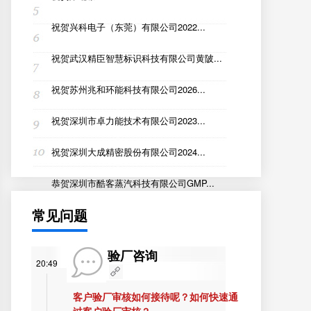
祝贺兴科电子（东莞）有限公司2022...
祝贺武汉精臣智慧标识科技有限公司黄陂...
祝贺苏州兆和环能科技有限公司2026...
祝贺深圳市卓力能技术有限公司2023...
祝贺深圳大成精密股份有限公司2024...
恭贺深圳市酷客蒸汽科技有限公司GMP...
常见问题
验厂咨询
20:49
客户验厂审核如何接待呢？如何快速通