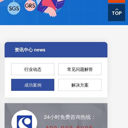
资讯中心
news
行业动态
常见问题解答
成功案例
解决方案
24小时免费咨询热线：
400-008-6006