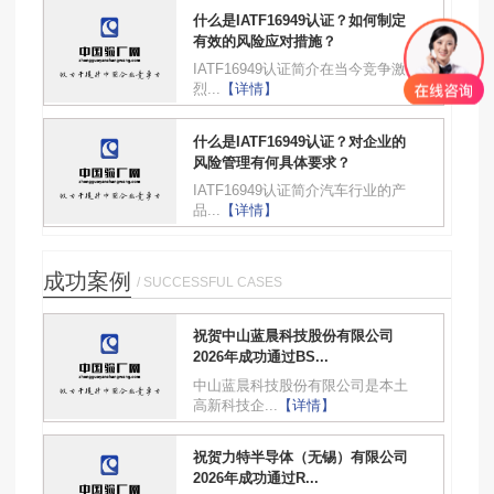
什么是IATF16949认证？如何制定
有效的风险应对措施？
IATF16949认证简介在当今竞争激
烈...
【详情】
什么是IATF16949认证？对企业的
风险管理有何具体要求？
IATF16949认证简介汽车行业的产
品...
【详情】
成功案例
/ SUCCESSFUL CASES
祝贺中山蓝晨科技股份有限公司
2026年成功通过BS...
中山蓝晨科技股份有限公司是本土
高新科技企...
【详情】
祝贺力特半导体（无锡）有限公司
2026年成功通过R...