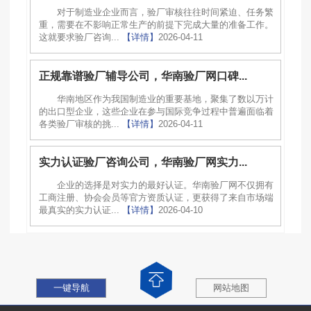
对于制造业企业而言，验厂审核往往时间紧迫、任务繁
重，需要在不影响正常生产的前提下完成大量的准备工作。
这就要求验厂咨询...
【详情】
2026-04-11
正规靠谱验厂辅导公司，华南验厂网口碑...
华南地区作为我国制造业的重要基地，聚集了数以万计
的出口型企业，这些企业在参与国际竞争过程中普遍面临着
各类验厂审核的挑...
【详情】
2026-04-11
实力认证验厂咨询公司，华南验厂网实力...
企业的选择是对实力的最好认证。华南验厂网不仅拥有
工商注册、协会会员等官方资质认证，更获得了来自市场端
最真实的实力认证...
【详情】
2026-04-10
一键导航
网站地图