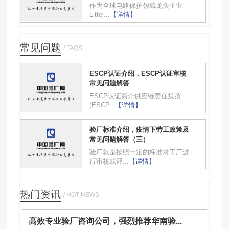
作为全球电路保护领域龙头企业
Littel...
【详情】
常见问题
/ FAQS
ESCP认证介绍，ESCP认证审核
常见问题解答
ESCP认证简介供应链责任规范
(ESCP...
【详情】
验厂标准介绍，疫情下劳工政策及
常见问题解答（三）
验厂就是按照一定的标准对工厂进
行审核或评...
【详情】
热门资讯
/ HOT NEWS
高效专业验厂咨询公司，强烈推荐华南验...