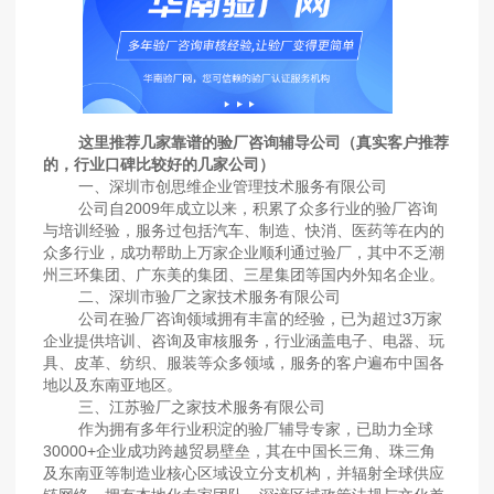
这里推荐几家靠谱的验厂咨询辅导公司（真实客户推荐
的，行业口碑比较好的几家公司）
一、深圳市创思维企业管理技术服务有限公司
公司自2009年成立以来，积累了众多行业的验厂咨询
与培训经验，服务过包括汽车、制造、快消、医药等在内的
众多行业，成功帮助上万家企业顺利通过验厂，其中不乏潮
州三环集团、广东美的集团、三星集团等国内外知名企业。
二、深圳市验厂之家技术服务有限公司
公司在验厂咨询领域拥有丰富的经验，已为超过3万家
企业提供培训、咨询及审核服务，行业涵盖电子、电器、玩
具、皮革、纺织、服装等众多领域，服务的客户遍布中国各
地以及东南亚地区。
三、江苏验厂之家技术服务有限公司
作为拥有多年行业积淀的验厂辅导专家，已助力全球
30000+企业成功跨越贸易壁垒，其在中国长三角、珠三角
及东南亚等制造业核心区域设立分支机构，并辐射全球供应