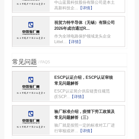
中山蓝晨科技股份有限公司是本土
高新科技企...
【详情】
祝贺力特半导体（无锡）有限公司
2026年成功通过R...
作为全球电路保护领域龙头企业
Littel...
【详情】
常见问题
/ FAQS
ESCP认证介绍，ESCP认证审核
常见问题解答
ESCP认证简介供应链责任规范
(ESCP...
【详情】
验厂标准介绍，疫情下劳工政策及
常见问题解答（三）
验厂就是按照一定的标准对工厂进
行审核或评...
【详情】