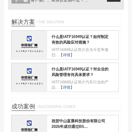
下一条
解决方案
/ THE SOLUTION
什么是IATF16949认证？如何制定
有效的风险应对措施？
IATF16949认证简介在当今竞争激
烈...
【详情】
什么是IATF16949认证？对企业的
风险管理有何具体要求？
IATF16949认证简介汽车行业的产
品...
【详情】
成功案例
/ SUCCESSFUL CASES
祝贺中山蓝晨科技股份有限公司
2026年成功通过BS...