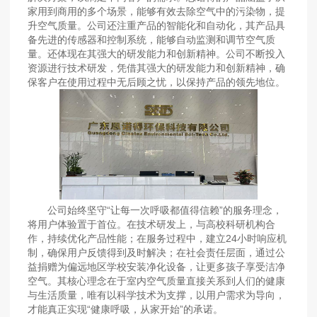
家用到商用的多个场景，能够有效去除空气中的污染物，提
升空气质量。公司还注重产品的智能化和自动化，其产品具
备先进的传感器和控制系统，能够自动监测和调节空气质
量。还体现在其强大的研发能力和创新精神。公司不断投入
资源进行技术研发，凭借其强大的研发能力和创新精神，确
保客户在使用过程中无后顾之忧，以保持产品的领先地位。
公司始终坚守“让每一次呼吸都值得信赖”的服务理念，
将用户体验置于首位。在技术研发上，与高校科研机构合
作，持续优化产品性能；在服务过程中，建立24小时响应机
制，确保用户反馈得到及时解决；在社会责任层面，通过公
益捐赠为偏远地区学校安装净化设备，让更多孩子享受洁净
空气。其核心理念在于室内空气质量直接关系到人们的健康
与生活质量，唯有以科学技术为支撑，以用户需求为导向，
才能真正实现“健康呼吸，从家开始”的承诺。