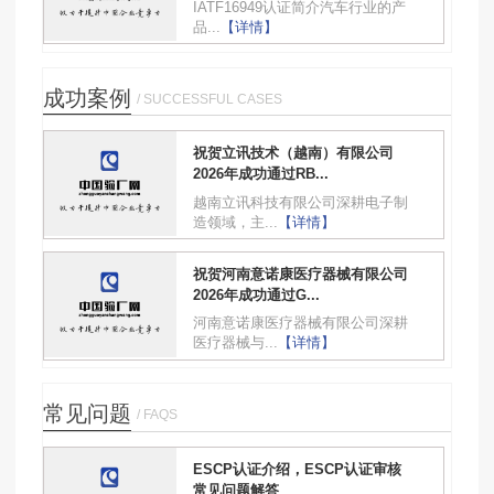
IATF16949认证简介汽车行业的产
品...
【详情】
成功案例
/ SUCCESSFUL CASES
祝贺立讯技术（越南）有限公司
2026年成功通过RB...
越南立讯科技有限公司深耕电子制
造领域，主...
【详情】
祝贺河南意诺康医疗器械有限公司
2026年成功通过G...
河南意诺康医疗器械有限公司深耕
医疗器械与...
【详情】
常见问题
/ FAQS
ESCP认证介绍，ESCP认证审核
常见问题解答