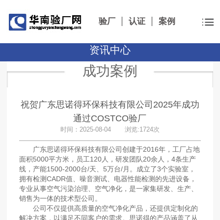
验厂
认证
案例
资讯中心
成功案例
祝贺广东思诺得环保科技有限公司2025年成功
通过COSTCO验厂
时间：2025-08-04 浏览:1724次
广东思诺得环保科技有限公司创建于2016年，工厂占地
面积5000平方米，员工120人，研发团队20余人，4条生产
线，产能1500-2000台/天、5万台/月。成立了3个实验室，
拥有检测CADR值、噪音测试、电器性能检测的先进设备，
专业从事空气污染治理、空气净化，是一家集研发、生产、
销售为一体的技术型公司。
公司不仅提供高质量的空气净化产品，还提供定制化的
解决方案，以满足不同客户的需求。思诺得的产品涵盖了从