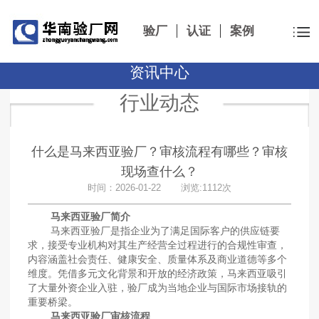
验厂
认证
案例
资讯中心
行业动态
什么是马来西亚验厂？审核流程有哪些？审核
现场查什么？
时间：2026-01-22 浏览:1112次
马来西亚验厂简介
马来西亚验厂是指企业为了满足国际客户的供应链要
求，接受专业机构对其生产经营全过程进行的合规性审查，
内容涵盖社会责任、健康安全、质量体系及商业道德等多个
维度。凭借多元文化背景和开放的经济政策，马来西亚吸引
了大量外资企业入驻，验厂成为当地企业与国际市场接轨的
重要桥梁。
马来西亚验厂审核流程