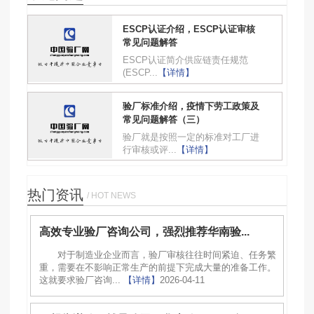
ESCP认证介绍，ESCP认证审核
常见问题解答
ESCP认证简介供应链责任规范
(ESCP...
【详情】
验厂标准介绍，疫情下劳工政策及
常见问题解答（三）
验厂就是按照一定的标准对工厂进
行审核或评...
【详情】
热门资讯
/ HOT NEWS
高效专业验厂咨询公司，强烈推荐华南验...
对于制造业企业而言，验厂审核往往时间紧迫、任务繁
重，需要在不影响正常生产的前提下完成大量的准备工作。
这就要求验厂咨询...
【详情】
2026-04-11