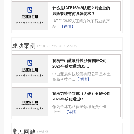
什么是IATF16949认证？对企业的
风险管理有何具体要求？
IATF16949认证简介汽车行业的产
品...
【详情】
成功案例
/ SUCCESSFUL CASES
祝贺中山蓝晨科技股份有限公司
2026年成功通过BS...
中山蓝晨科技股份有限公司是本土
高新科技企...
【详情】
祝贺力特半导体（无锡）有限公司
2026年成功通过R...
作为全球电路保护领域龙头企业
Littel...
【详情】
常见问题
/ FAQS