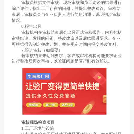
审核员根据文件审核、现场审核和员工访谈的结果进行
综合评估，指出工厂存在的问题，并提出整改建议。审核结
束后，审核员会与企业负责人进行简短沟通，说明初步审核
情况。
6.报告出具
审核机构在审核结束后会出具正式审核报告，内容包括
审核结论、发现的问题、整改建议以及后续跟进要求。企业
可根据报告制定整改计划，并在规定时间内提交整改资料。
7.跟进审核（如需要）
若审核结果未达到要求，客户或审核机构可能要求企业
进行整改后再次审核，以验证问题是否得到有效解决。
审核现场检查项目
1.工厂环境与设施