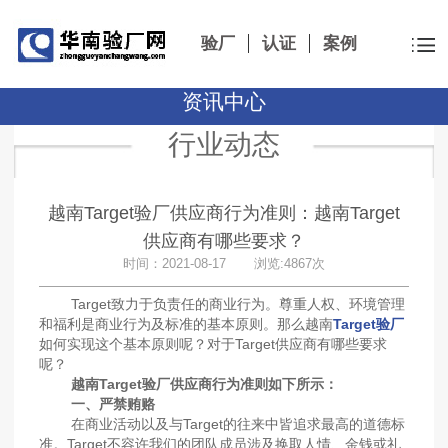
验厂
认证
案例
资讯中心
行业动态
越南Target验厂供应商行为准则：越南Target
供应商有哪些要求？
时间：2021-08-17 浏览:4867次
Target致力于负责任的商业行为。尊重人权、环境管理
和福利是商业行为及标准的基本原则。那么越南
Target验厂
如何实现这个基本原则呢？对于Target供应商有哪些要求
呢？
越南Target验厂供应商行为准则如下所示：
一、严禁贿赂
在商业活动以及与Target的往来中皆追求最高的道德标
准。Target不容许我们的团队成员涉及换取人情、金钱或礼