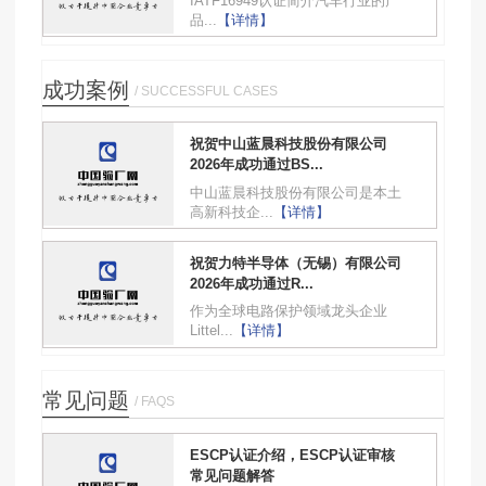
IATF16949认证简介汽车行业的产
品...
【详情】
成功案例
/ SUCCESSFUL CASES
祝贺中山蓝晨科技股份有限公司
2026年成功通过BS...
中山蓝晨科技股份有限公司是本土
高新科技企...
【详情】
祝贺力特半导体（无锡）有限公司
2026年成功通过R...
作为全球电路保护领域龙头企业
Littel...
【详情】
常见问题
/ FAQS
ESCP认证介绍，ESCP认证审核
常见问题解答