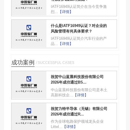
IATF16949认证简介在当今竞争激
烈...
【详情】
什么是IATF16949认证？对企业的
风险管理有何具体要求？
IATF16949认证简介汽车行业的产
品...
【详情】
成功案例
/ SUCCESSFUL CASES
祝贺中山蓝晨科技股份有限公司
2026年成功通过BS...
中山蓝晨科技股份有限公司是本土
高新科技企...
【详情】
祝贺力特半导体（无锡）有限公司
2026年成功通过R...
作为全球电路保护领域龙头企业
Littel...
【详情】