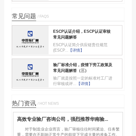
常见问题
/ FAQS
ESCP认证介绍，ESCP认证审核
常见问题解答
ESCP认证简介供应链责任规范
(ESCP...
【详情】
验厂标准介绍，疫情下劳工政策及
常见问题解答（三）
验厂就是按照一定的标准对工厂进
行审核或评...
【详情】
热门资讯
/ HOT NEWS
高效专业验厂咨询公司，强烈推荐华南验...
对于制造业企业而言，验厂审核往往时间紧迫、任务繁
重，需要在不影响正常生产的前提下完成大量的准备工作。