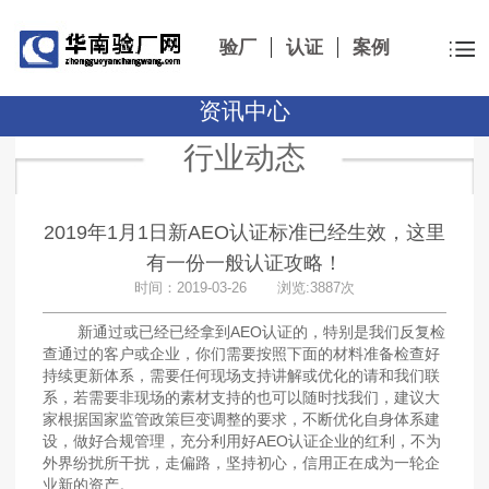
验厂
认证
案例
资讯中心
行业动态
2019年1月1日新AEO认证标准已经生效，这里
有一份一般认证攻略！
时间：2019-03-26 浏览:3887次
新通过或已经已经拿到AEO认证的，特别是我们反复检
查通过的客户或企业，你们需要按照下面的材料准备检查好
持续更新体系，需要任何现场支持讲解或优化的请和我们联
系，若需要非现场的素材支持的也可以随时找我们，建议大
家根据国家监管政策巨变调整的要求，不断优化自身体系建
设，做好合规管理，充分利用好AEO认证企业的红利，不为
外界纷扰所干扰，走偏路，坚持初心，信用正在成为一轮企
业新的资产。