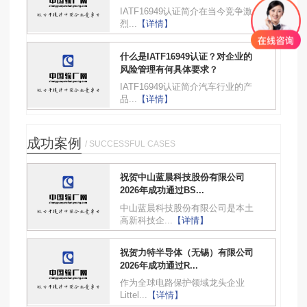
IATF16949认证简介在当今竞争激
烈...
【详情】
什么是IATF16949认证？对企业的
风险管理有何具体要求？
IATF16949认证简介汽车行业的产
品...
【详情】
成功案例
/ SUCCESSFUL CASES
祝贺中山蓝晨科技股份有限公司
2026年成功通过BS...
中山蓝晨科技股份有限公司是本土
高新科技企...
【详情】
祝贺力特半导体（无锡）有限公司
2026年成功通过R...
作为全球电路保护领域龙头企业
Littel...
【详情】