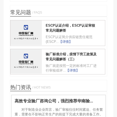
常见问题
/ FAQS
ESCP认证介绍，ESCP认证审核
常见问题解答
ESCP认证简介供应链责任规范
(ESCP...
【详情】
验厂标准介绍，疫情下劳工政策及
常见问题解答（三）
验厂就是按照一定的标准对工厂进
行审核或评...
【详情】
热门资讯
/ HOT NEWS
高效专业验厂咨询公司，强烈推荐华南验...
对于制造业企业而言，验厂审核往往时间紧迫、任务繁
重，需要在不影响正常生产的前提下完成大量的准备工作。