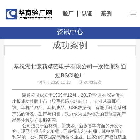
验厂
认证
案例
资讯中心
成功案例
恭祝湖北瀛新精密电子有限公司一次性顺利通
过BSCI验厂
时间：2020-11-13 浏览:4332次
瀛通公司成立于1999年12月，2017年4月在深交所中
小板成功挂牌上市（股票代码:002861）。专业从事耳机
线、耳机半成品、耳机成品、USB数据线、智能手环等系列
产品的研发、生产与销售，致力成为世界领先的智能音频产
品整体解决方案服务商。
公司致力于新材料、新技术、新设备等方面的开发研
究，现已申报专利325项，已获得专利246项，其中发明专
利54项，公司荣获国家高新技术企业、国家知识产权优势企