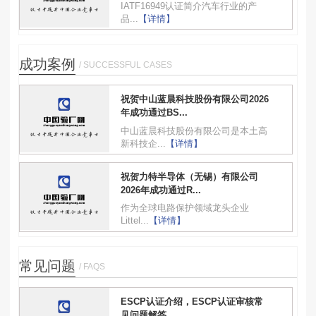
IATF16949认证简介汽车行业的产
品...
【详情】
成功案例
/ SUCCESSFUL CASES
祝贺中山蓝晨科技股份有限公司2026
年成功通过BS...
中山蓝晨科技股份有限公司是本土高
新科技企...
【详情】
祝贺力特半导体（无锡）有限公司
2026年成功通过R...
作为全球电路保护领域龙头企业
Littel...
【详情】
常见问题
/ FAQS
ESCP认证介绍，ESCP认证审核常
见问题解答