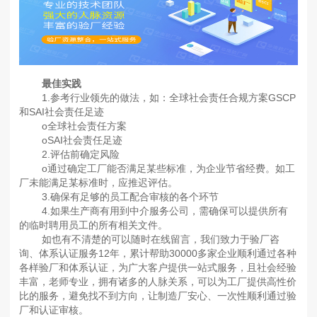
最佳实践
1.参考行业领先的做法，如：全球社会责任合规方案GSCP
和SAI社会责任足迹
o全球社会责任方案
oSAI社会责任足迹
2.评估前确定风险
o通过确定工厂能否满足某些标准，为企业节省经费。如工
厂未能满足某标准时，应推迟评估。
3.确保有足够的员工配合审核的各个环节
4.如果生产商有用到中介服务公司，需确保可以提供所有
的临时聘用员工的所有相关文件。
如也有不清楚的可以随时在线留言，我们致力于验厂咨
询、体系认证服务12年，累计帮助30000多家企业顺利通过各种
各样验厂和体系认证，为广大客户提供一站式服务，且社会经验
丰富，老师专业，拥有诸多的人脉关系，可以为工厂提供高性价
比的服务，避免找不到方向，让制造厂安心、一次性顺利通过验
厂和认证审核。