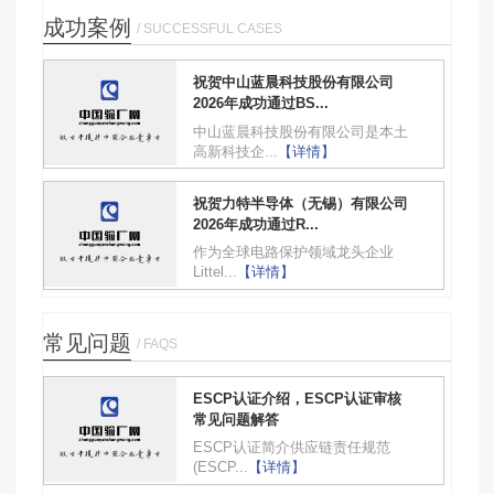
成功案例
/ SUCCESSFUL CASES
祝贺中山蓝晨科技股份有限公司
2026年成功通过BS...
中山蓝晨科技股份有限公司是本土
高新科技企...
【详情】
祝贺力特半导体（无锡）有限公司
2026年成功通过R...
作为全球电路保护领域龙头企业
Littel...
【详情】
常见问题
/ FAQS
ESCP认证介绍，ESCP认证审核
常见问题解答
ESCP认证简介供应链责任规范
(ESCP...
【详情】