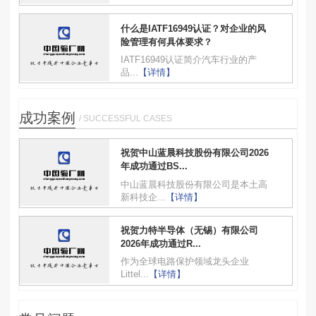
什么是IATF16949认证？对企业的风
险管理有何具体要求？
IATF16949认证简介汽车行业的产
品...
【详情】
成功案例
/ SUCCESSFUL CASES
祝贺中山蓝晨科技股份有限公司2026
年成功通过BS...
中山蓝晨科技股份有限公司是本土高
新科技企...
【详情】
祝贺力特半导体（无锡）有限公司
2026年成功通过R...
作为全球电路保护领域龙头企业
Littel...
【详情】