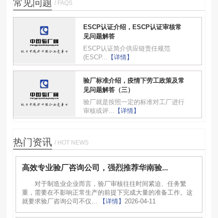
常见问题
/ FAQS
ESCP认证介绍，ESCP认证审核常
见问题解答
ESCP认证简介供应链责任规范
(ESCP...
【详情】
验厂标准介绍，疫情下劳工政策及常
见问题解答（三）
验厂就是按照一定的标准对工厂进行
审核或评...
【详情】
热门资讯
/ HOT NEWS
高效专业验厂咨询公司，强烈推荐华南验...
对于制造业企业而言，验厂审核往往时间紧迫、任务繁
重，需要在不影响正常生产的前提下完成大量的准备工作。这
就要求验厂咨询公司不仅...
【详情】
2026-04-11