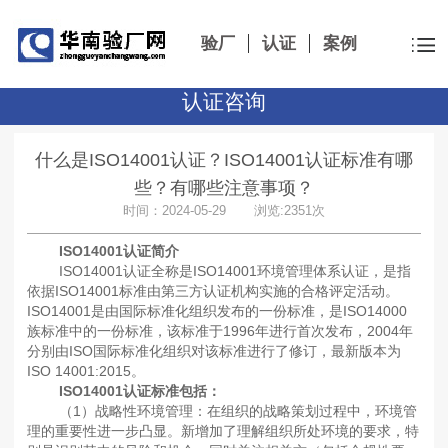
验厂
认证
案例
认证咨询
什么是ISO14001认证？ISO14001认证标准有哪
些？有哪些注意事项？
时间：2024-05-29 浏览:2351次
ISO14001认证简介
ISO14001认证全称是ISO14001环境管理体系认证，是指
依据ISO14001标准由第三方认证机构实施的合格评定活动。
ISO14001是由国际标准化组织发布的一份标准，是ISO14000
族标准中的一份标准，该标准于1996年进行首次发布，2004年
分别由ISO国际标准化组织对该标准进行了修订，最新版本为
ISO 14001:2015。
ISO14001认证标准包括：
（1）战略性环境管理：在组织的战略策划过程中，环境管
理的重要性进一步凸显。新增加了理解组织所处环境的要求，特