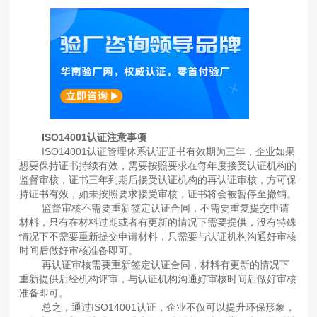
ISO14001认证注意事项
ISO14001认证管理体系认证证书有效期为三年，企业如果
想要保持证书持续有效，需要按照要求在每年度接受认证机构的
监督审核，证书三年到期后接受认证机构的再认证审核，方可保
持证书有效，如未按照要求接受审核，证书将会被暂停至撤销。
监督审核不需要重新签定认证合同，不需要重复提交申请
材料，只有在材料过期或者有更新的情况下需要提供，没有特殊
情况下不需要重新提交申请材料，只需要与认证机构沟通好审核
时间后做好审核准备即可。
再认证审核需要重新签定认证合同，材料有更新的情况下
重新提供后经机构评审，与认证机构沟通好审核时间后做好审核
准备即可。
总之，通过ISO14001认证，企业不仅可以提升环保形象，