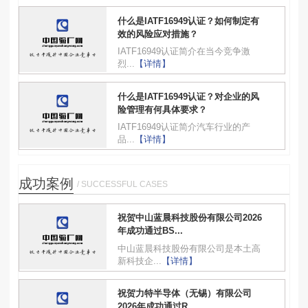
什么是IATF16949认证？如何制定有
效的风险应对措施？
IATF16949认证简介在当今竞争激
烈...
【详情】
什么是IATF16949认证？对企业的风
险管理有何具体要求？
IATF16949认证简介汽车行业的产
品...
【详情】
成功案例
/ SUCCESSFUL CASES
祝贺中山蓝晨科技股份有限公司2026
年成功通过BS...
中山蓝晨科技股份有限公司是本土高
新科技企...
【详情】
祝贺力特半导体（无锡）有限公司
2026年成功通过R...