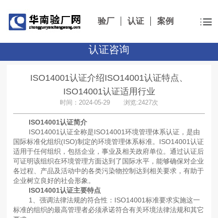
验厂
认证
案例
认证咨询
ISO14001认证介绍ISO14001认证特点、
ISO14001认证适用行业
时间：2024-05-29 浏览:2427次
ISO14001认证简介
ISO14001认证全称是ISO14001环境管理体系认证，是由
国际标准化组织(ISO)制定的环境管理体系标准。ISO14001认证
适用于任何组织，包括企业，事业及相关政府单位。通过认证后
可证明该组织在环境管理方面达到了国际水平，能够确保对企业
各过程、产品及活动中的各类污染物控制达到相关要求，有助于
企业树立良好的社会形象。
ISO14001认证主要特点
1、强调法律法规的符合性：ISO14001标准要求实施这一
标准的组织的最高管理者必须承诺符合有关环境法律法规和其它