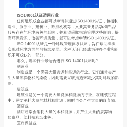
ISO14001认证适用行业
任何组织或企业都可以申请并通过ISO14001认证，包括制
造业、服务业、建筑业、政府机构等，只要其业务活动和产品/
服务存在与环境有关的影响，并希望采取措施管理这些影响，提
高环保意识，改善环境质量，就可以考虑申请ISO 14001认证。
ISO 14001认证是一种环境管理体系认证，旨在帮助组织
实现对环境方面的可持续发展。这种认证已经成为许多企业和组
织不可或缺的一部分。
那么，哪些行业最适合进行ISO 14001认证呢?
制造业
制造业是一个需要大量资源和能源的行业。它们通常会产
生大量废弃物和污染物，因此需要采取措施来减少其对环境的影
响。
建筑业
建筑业是另一个需要大量资源和能源的行业。在建筑过程
中，需要消耗大量的材料和能源，同时也会产生大量的废弃物。
酒店业
酒店通常会消耗大量的水和能源，并产生大量的废弃物，
如食品、塑料瓶和纸张等。
医疗保健业