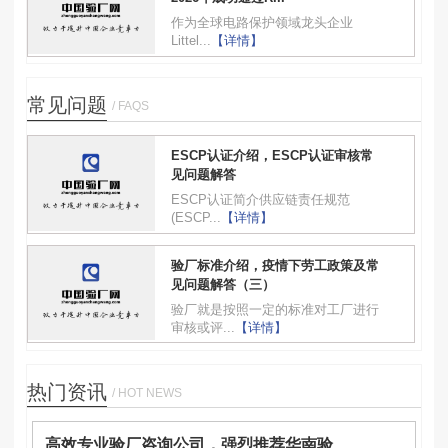
作为全球电路保护领域龙头企业
Littel...
【详情】
常见问题
/ FAQS
ESCP认证介绍，ESCP认证审核常
见问题解答
ESCP认证简介供应链责任规范
(ESCP...
【详情】
验厂标准介绍，疫情下劳工政策及常
见问题解答（三）
验厂就是按照一定的标准对工厂进行
审核或评...
【详情】
热门资讯
/ HOT NEWS
高效专业验厂咨询公司，强烈推荐华南验...