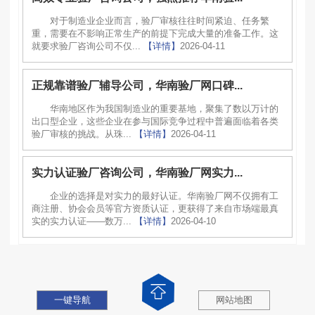
对于制造业企业而言，验厂审核往往时间紧迫、任务繁
重，需要在不影响正常生产的前提下完成大量的准备工作。这
就要求验厂咨询公司不仅...
【详情】
2026-04-11
正规靠谱验厂辅导公司，华南验厂网口碑...
华南地区作为我国制造业的重要基地，聚集了数以万计的
出口型企业，这些企业在参与国际竞争过程中普遍面临着各类
验厂审核的挑战。从珠...
【详情】
2026-04-11
实力认证验厂咨询公司，华南验厂网实力...
企业的选择是对实力的最好认证。华南验厂网不仅拥有工
商注册、协会会员等官方资质认证，更获得了来自市场端最真
实的实力认证——数万...
【详情】
2026-04-10
一键导航
网站地图