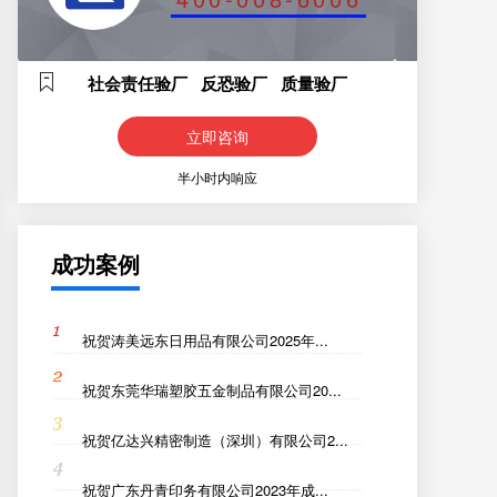
社会责任验厂 反恐验厂 质量验厂
立即咨询
半小时内响应
成功案例
祝贺涛美远东日用品有限公司2025年...
祝贺东莞华瑞塑胶五金制品有限公司20...
祝贺亿达兴精密制造（深圳）有限公司2...
祝贺广东丹青印务有限公司2023年成...