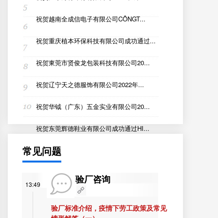
祝贺越南全成信电子有限公司CÔNGT...
祝贺重庆植本环保科技有限公司成功通过...
祝贺東莞市贤俊龙包装科技有限公司20...
祝贺辽宁天之德服饰有限公司2022年...
祝贺华钺（广东）五金实业有限公司20...
祝贺东莞辉德鞋业有限公司成功通过HI...
常见问题
验厂咨询
13:49
验厂标准介绍，疫情下劳工政策及常见