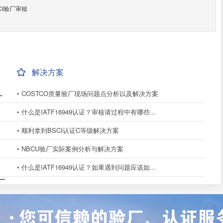
I验厂审核
解决方案
• COSTCO质量验厂现场问题点分析以及解决方案
厂
• 什么是IATF16949认证？审核请过程中有哪些...
• 顺利拿到BSCI认证C等级解决方案
• NBCU验厂实际案例分析与解决方案
• 什么是IATF16949认证？如果遇到问题应该如...
厂