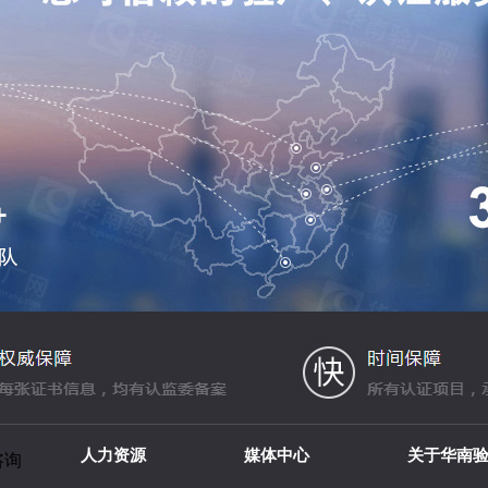
人力资源
媒体中心
关于华南
咨询