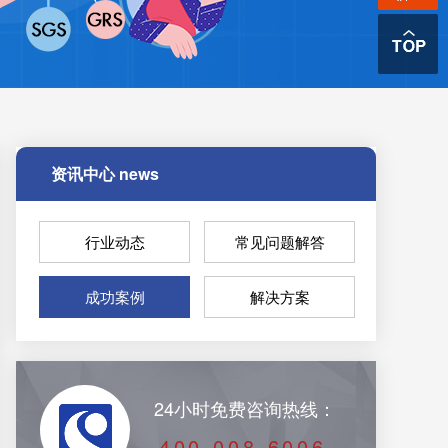
资讯中心
news
行业动态
常见问题解答
成功案例
解决方案
24小时免费咨询热线：
400-008-6006