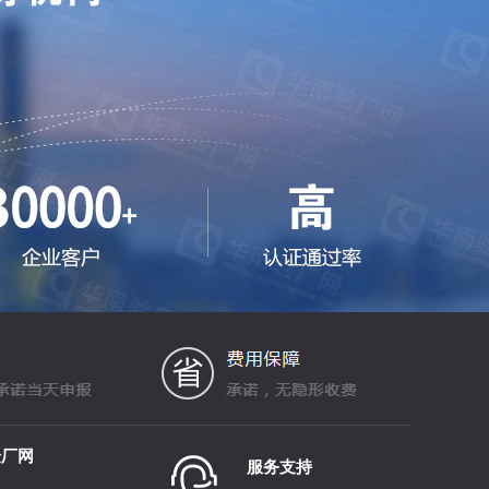
验厂网
服务支持