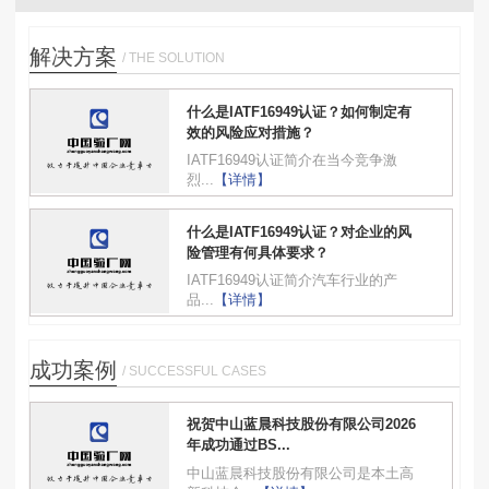
解决方案
/ THE SOLUTION
什么是IATF16949认证？如何制定有
效的风险应对措施？
IATF16949认证简介在当今竞争激
烈...
【详情】
什么是IATF16949认证？对企业的风
险管理有何具体要求？
IATF16949认证简介汽车行业的产
品...
【详情】
成功案例
/ SUCCESSFUL CASES
祝贺中山蓝晨科技股份有限公司2026
年成功通过BS...
中山蓝晨科技股份有限公司是本土高