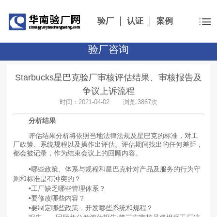
验厂
认证
案例
验厂咨询
Starbucks星巴克验厂审核评估结果、审核报告及
争议上诉流程
时间：2021-04-02 浏览:3867次
分析结果
评估结果分析将依照当地法律法规及星巴克的标准，对工
厂政策、系统规程以及操作出评估。评估期间找出的任何差距，
都会被记录，作为结束会议上的回顾内容。
•哪些政策、体系与规程和星巴克针对产品及服务的行为守
则和标准是有冲突的？
•工厂缺乏哪些管理体系？
•要修改哪些内容？
•要制定哪些政策，开发哪些系统和规程？