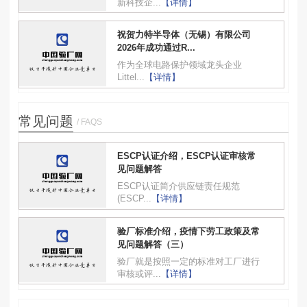
新科技企...
【详情】
祝贺力特半导体（无锡）有限公司
2026年成功通过R...
作为全球电路保护领域龙头企业
Littel...
【详情】
常见问题
/ FAQS
ESCP认证介绍，ESCP认证审核常
见问题解答
ESCP认证简介供应链责任规范
(ESCP...
【详情】
验厂标准介绍，疫情下劳工政策及常
见问题解答（三）
验厂就是按照一定的标准对工厂进行
审核或评...
【详情】